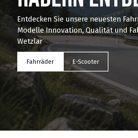
Entdecken Sie unsere neuesten Fahr
Modelle Innovation, Qualität und Fa
Wetzlar
Fahrräder
E-Scooter