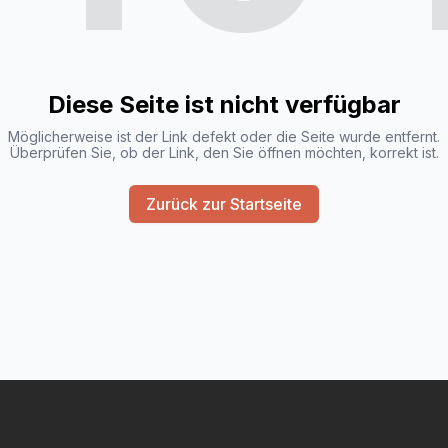
Diese Seite ist nicht verfügbar
Möglicherweise ist der Link defekt oder die Seite wurde entfernt.
Überprüfen Sie, ob der Link, den Sie öffnen möchten, korrekt ist.
Zurück zur Startseite