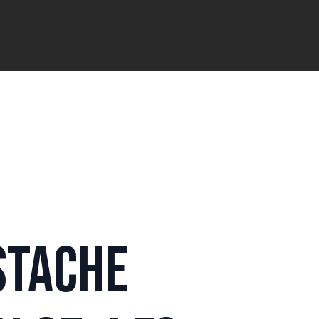
tache